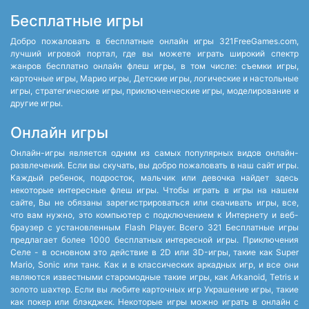
Бесплатные игры
Добро пожаловать в бесплатные онлайн игры 321FreeGames.com,
лучший игровой портал, где вы можете играть широкий спектр
жанров бесплатно онлайн флеш игры, в том числе: съемки игры,
карточные игры, Марио игры, Детские игры, логические и настольные
игры, стратегические игры, приключенческие игры, моделирование и
другие игры.
Онлайн игры
Онлайн-игры является одним из самых популярных видов онлайн-
развлечений. Если вы скучать, вы добро пожаловать в наш сайт игры.
Каждый ребенок, подросток, мальчик или девочка найдет здесь
некоторые интересные флеш игры. Чтобы играть в игры на нашем
сайте, Вы не обязаны зарегистрироваться или скачивать игры, все,
что вам нужно, это компьютер с подключением к Интернету и веб-
браузер с установленным Flash Player. Всего 321 Бесплатные игры
предлагает более 1000 бесплатных интересной игры. Приключения
Селе - в основном это действие в 2D или 3D-игры, такие как Super
Mario, Sonic или танк. Как и в классических аркадных игр, и все они
являются известными старомодные такие игры, как Arkanoid, Tetris и
золото шахтер. Если вы любите карточных игр Украшение игры, такие
как покер или блэкджек. Некоторые игры можно играть в онлайн с