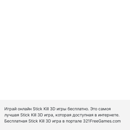
Играй онлайн Stick Kill 3D игры бесплатно. Это самоя
лучшая Stick Kill 3D игра, которая доступная в интернете.
Бесплатная Stick Kill 3D игра в портале 321FreeGames.com