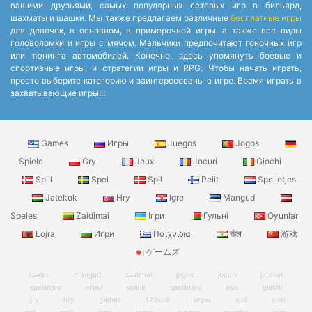
вашими друзьями, самых популярных сетевых игр в бильярд,
шахматы и шашки. Мы также предлагаем различные
бесплатные игры
для девочек, в основном, в примерочной игры, а также все виды
головоломки и игры с мячом. Мальчики предпочитают гоночных игр
или тюнинга автомобилей. Конечно, здесь упомянуть боевые и
спортивные игры, и стратегии игры и RPG. Чтобы начать играть,
просто выберите категорию и заинтересованы в игре. Время играть в
захватывающие игры!!!
Games
Игры
Juegos
Jogos
Spiele
Gry
Jeux
Jocuri
Giochi
Spill
Spel
Spil
Pelit
Spelletjes
Jatekok
Hry
Igre
Mangud
Speles
Zaidimai
Ігри
Гульні
Oyunlar
Lojra
Игри
Παιχνίδια
खेल
游戏
ゲームズ
speles
mängud
zaidimai
jogos
jocuri
jatekok
spelletjes
игры
spiele
spelletjes
jeux
giochi
gry
hry
games
123spill
игры
spill
spel