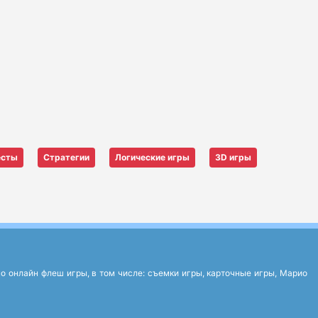
есты
Стратегии
Логические игры
3D игры
о онлайн флеш игры, в том числе: съемки игры, карточные игры, Марио