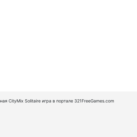
тная CityMix Solitaire игра в портале 321FreeGames.com