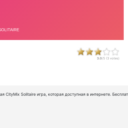
3.0
/5 (
3
votes)
ая CityMix Solitaire игра, которая доступная в интернете. Беспла