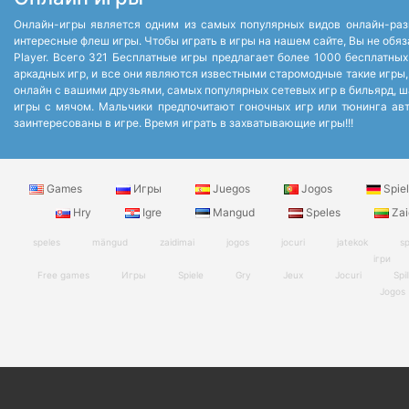
Онлайн-игры является одним из самых популярных видов онлайн-разв
интересные флеш игры. Чтобы играть в игры на нашем сайте, Вы не обяз
Player. Всего 321 Бесплатные игры предлагает более 1000 бесплатных 
аркадных игр, и все они являются известными старомодные такие игры, к
онлайн с вашими друзьями, самых популярных сетевых игр в бильярд,
игры с мячом. Мальчики предпочитают гоночных игр или тюнинга авт
заинтересованы в игре. Время играть в захватывающие игры!!!
Games
Игры
Juegos
Jogos
Spie
Hry
Igre
Mangud
Speles
Zai
speles
mängud
zaidimai
jogos
jocuri
jatekok
sp
ігри
Free games
Игры
Spiele
Gry
Jeux
Jocuri
Spil
Jogos