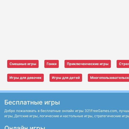
Смешные игры
Гонки
Приключенческие игры
Стре
Игры для девочек
Игры для детей
Многопользовательск
Бесплатные игры
Добро пожаловать в бесплатные онлайн игры 321FreeGames.com, лучший
игры, Детские игры, логические и настольные игры, стратегические игр
Онлайн игры