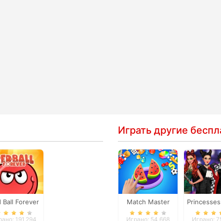
Играть другие беспл
 Ball Forever
Match Master
Princesses 
Party Cra
рано: 191,294
Играно: 54,668
Играно: 7