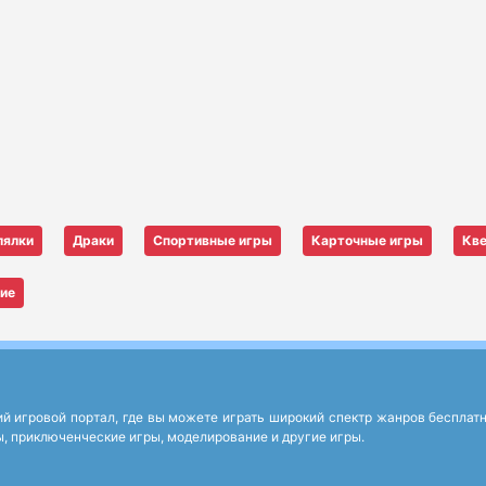
лялки
Драки
Спортивные игры
Карточные игры
Кв
ие
 игровой портал, где вы можете играть широкий спектр жанров бесплатн
ы, приключенческие игры, моделирование и другие игры.