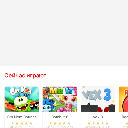
Сейчас играют
Om Nom Bounce
Bomb it 6
Vex 3
Red
Играно: 85,796
Играно: 159,220
Играно: 184,715
Иг