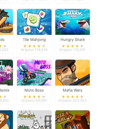
rds
Tile Mahjong
Hungry Shark
Arena
5,052
Играно: 118,246
Играно: 115,091
Remix
Moto Boss
Mafia Wars
18,892
Играно: 69,590
Играно: 203,203