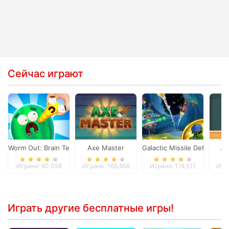
Сейчас играют
Worm Out: Brain Teaser Games
Axe Master
Galactic Missile Defense
Je
Играно: 60,058
Играно: 166,868
Играно: 118,511
Игра
Играть другие бесплатные игры!