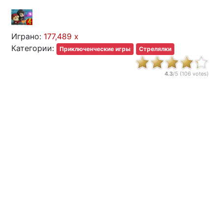
Играно:
177,489 x
Категории:
Приключенческие игры
Стрелялки
4.3
/5 (
106
votes)