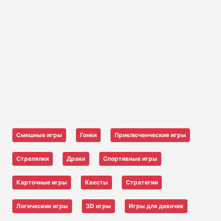
Смешные игры
Гонки
Приключенческие игры
Стрелялки
Драки
Спортивные игры
Карточные игры
Квесты
Стратегии
Логические игры
3D игры
Игры для девочек