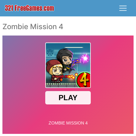
Zombie Mission 4