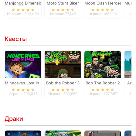
Mahjongg Dimensions
Moto Stunt Biker
Moon Clash Heroes
Musta
Играно: 1,803,083
Играно: 77,145
Играно: 186,939
Игр
Квесты
Minecaves Lost in Space
Bob the Robber 3
Bob The Robber 2
Adam
Играно: 293,845
Играно: 203,959
Играно: 477,357
Игра
Драки