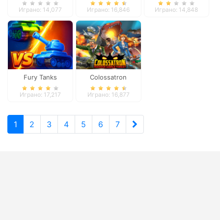
Играно: 14,077
Играно: 16,846
Играно: 14,848
Fury Tanks
Colossatron
Играно: 17,217
Играно: 16,877
1
2
3
4
5
6
7