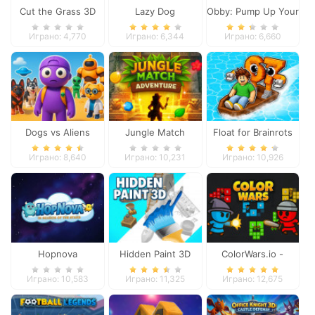
Cut the Grass 3D
Lazy Dog
Obby: Pump Up Your
Muscles
Играно: 4,770
Играно: 6,344
Играно: 6,660
Dogs vs Aliens
Jungle Match
Float for Brainrots
Adventures
Играно: 8,640
Играно: 10,231
Играно: 10,926
Hopnova
Hidden Paint 3D
ColorWars.io -
Conquest Game
Играно: 10,583
Играно: 11,325
Играно: 12,675