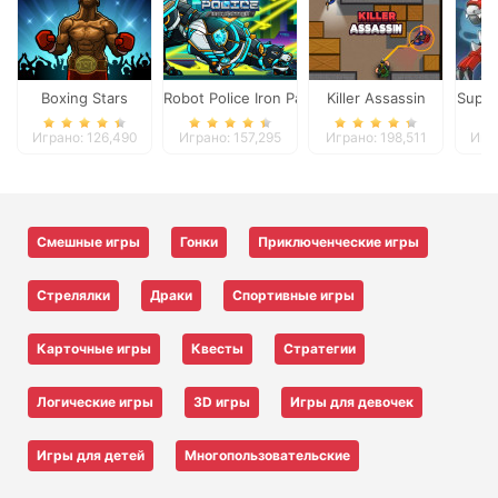
Boxing Stars
Robot Police Iron Panther
Killer Assassin
Super
Играно: 126,490
Играно: 157,295
Играно: 198,511
Игра
Смешные игры
Гонки
Приключенческие игры
Стрелялки
Драки
Спортивные игры
Карточные игры
Квесты
Стратегии
Логические игры
3D игры
Игры для девочек
Игры для детей
Многопользовательские