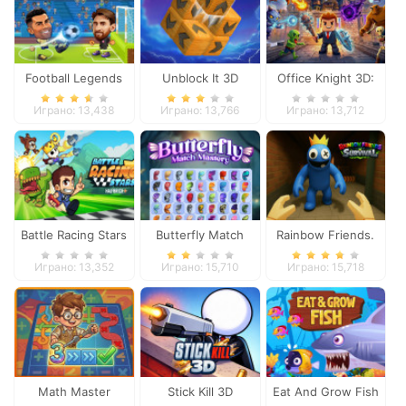
Football Legends
Unblock It 3D
Office Knight 3D:
2026
Castle Defense
Играно: 13,438
Играно: 13,766
Играно: 13,712
Battle Racing Stars
Butterfly Match
Rainbow Friends.
Mastery
Survival
Играно: 13,352
Играно: 15,710
Играно: 15,718
Math Master
Stick Kill 3D
Eat And Grow Fish