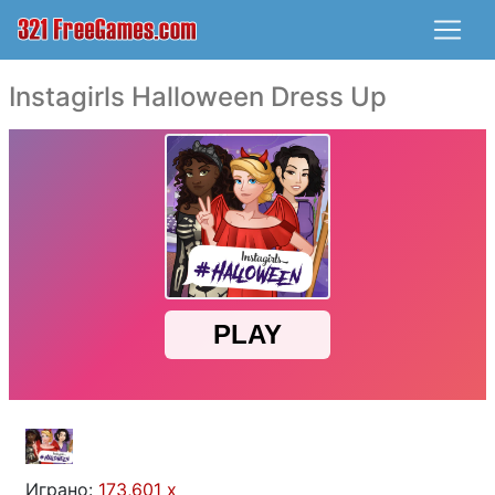
Instagirls Halloween Dress Up
Играно:
173,601 x