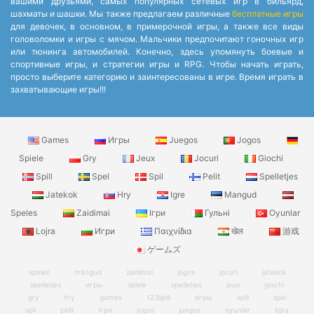
вашими друзьями, самых популярных сетевых игр в бильярд,
шахматы и шашки. Мы также предлагаем различные
бесплатные игры
для девочек, в основном, в примерочной игры, а также все виды
головоломки и игры с мячом. Мальчики предпочитают гоночных игр
или тюнинга автомобилей. Конечно, здесь упомянуть боевые и
спортивные игры, и стратегии игры и RPG. Чтобы начать играть,
просто выберите категорию и заинтересованы в игре. Время играть в
захватывающие игры!!!
Games
Игры
Juegos
Jogos
Spiele
Gry
Jeux
Jocuri
Giochi
Spill
Spel
Spil
Pelit
Spelletjes
Jatekok
Hry
Igre
Mangud
Speles
Zaidimai
Ігри
Гульні
Oyunlar
Lojra
Игри
Παιχνίδια
खेल
游戏
ゲームズ
speles
mängud
zaidimai
jogos
jocuri
jatekok
spelletjes
игры
spiele
spelletjes
jeux
giochi
gry
hry
games
123spill
игры
spill
spel
spil
pelit
ігри
jogos
juegos
oyunlar
lojra