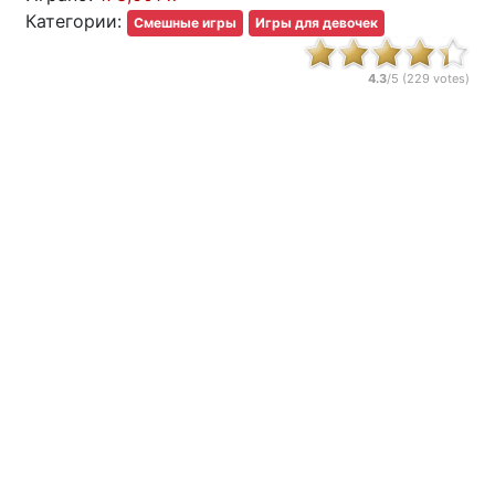
Категории:
Смешные игры
Игры для девочек
4.3
/5 (
229
votes)