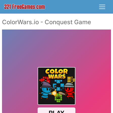
ColorWars.io - Conquest Game