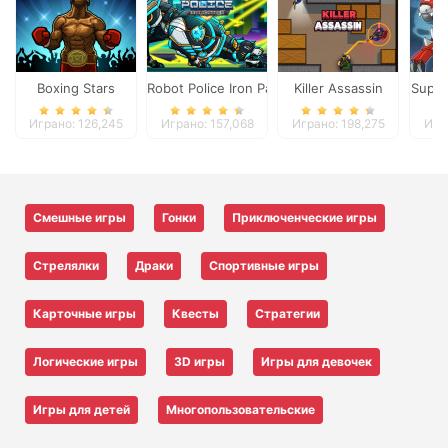
Boxing Stars
Robot Police Iron Panther
Killer Assassin
Super
Играно: 126,245
Играно: 157,068
Играно: 198,275
Игр
Смешные игры
Гонки
Приключенческие игры
Стрелялки
Драки
Спортивные игры
Карточные игры
Квесты
Стратегии
Логические игры
3D игры
Игры для девочек
Игры для детей
Многопользовательские