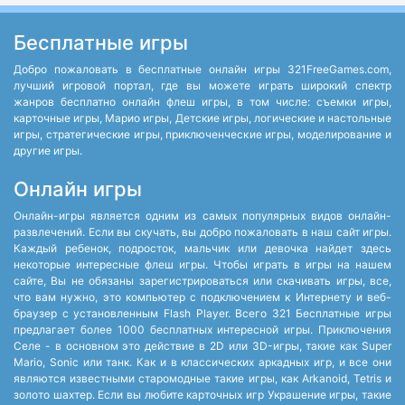
Бесплатные игры
Добро пожаловать в бесплатные онлайн игры 321FreeGames.com,
лучший игровой портал, где вы можете играть широкий спектр
жанров бесплатно онлайн флеш игры, в том числе: съемки игры,
карточные игры, Марио игры, Детские игры, логические и настольные
игры, стратегические игры, приключенческие игры, моделирование и
другие игры.
Онлайн игры
Онлайн-игры является одним из самых популярных видов онлайн-
развлечений. Если вы скучать, вы добро пожаловать в наш сайт игры.
Каждый ребенок, подросток, мальчик или девочка найдет здесь
некоторые интересные флеш игры. Чтобы играть в игры на нашем
сайте, Вы не обязаны зарегистрироваться или скачивать игры, все,
что вам нужно, это компьютер с подключением к Интернету и веб-
браузер с установленным Flash Player. Всего 321 Бесплатные игры
предлагает более 1000 бесплатных интересной игры. Приключения
Селе - в основном это действие в 2D или 3D-игры, такие как Super
Mario, Sonic или танк. Как и в классических аркадных игр, и все они
являются известными старомодные такие игры, как Arkanoid, Tetris и
золото шахтер. Если вы любите карточных игр Украшение игры, такие