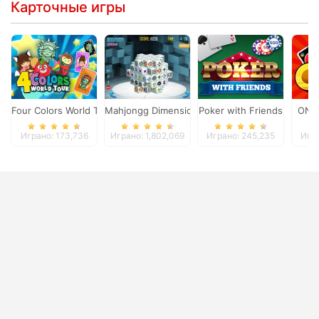
Карточные игры
Four Colors World Tour
Mahjongg Dimensions
Poker with Friends
ONO
Играно: 173,736
Играно: 1,802,069
Играно: 245,235
Игра