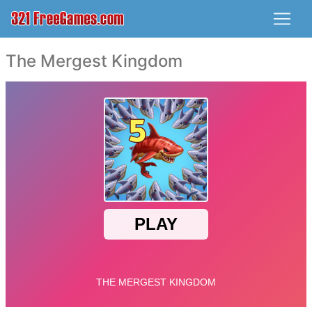
The Mergest Kingdom