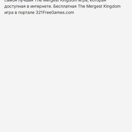
доступная в интернете. Бесплатная The Mergest Kingdom
игра в портале 321FreeGames.com