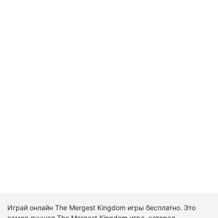
Играй онлайн The Mergest Kingdom игры бесплатно. Это
самоя лучшая The Mergest Kingdom игра, которая