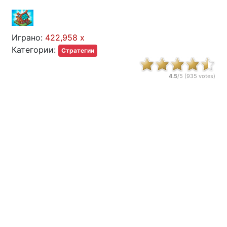
Играно:
422,958 x
Категории:
Стратегии
4.5
/5 (
935
votes)