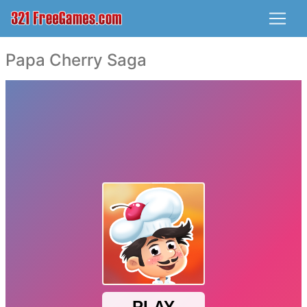
Papa Cherry Saga