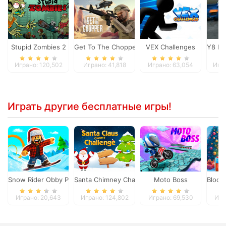
Stupid Zombies 2
Get To The Chopper
VEX Challenges
Y8 Ra
Играно: 120,502
Играно: 41,818
Играно: 63,054
Игра
Играть другие бесплатные игры!
Snow Rider Obby Parkour
Santa Chimney Challenge
Moto Boss
Block
Играно: 20,643
Играно: 124,802
Играно: 69,530
Игр