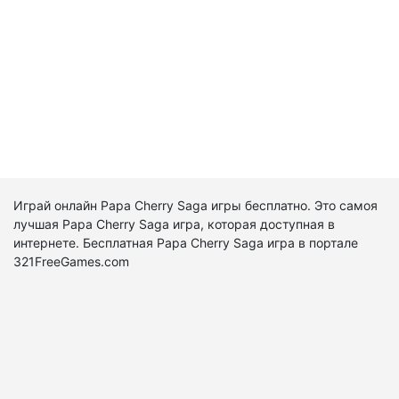
Играй онлайн Papa Cherry Saga игры бесплатно. Это самоя
лучшая Papa Cherry Saga игра, которая доступная в
интернете. Бесплатная Papa Cherry Saga игра в портале
321FreeGames.com