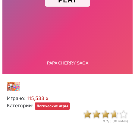
Играно:
115,533 x
Категории:
Логические игры
3.7
/5 (
18
votes)