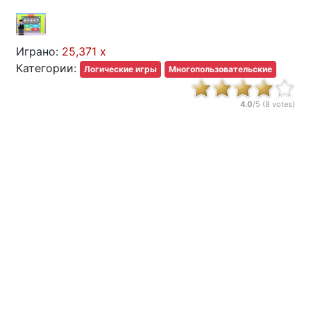
Играно:
25,371 x
Категории:
Логические игры
Многопользовательские
4.0
/5 (
8
votes)