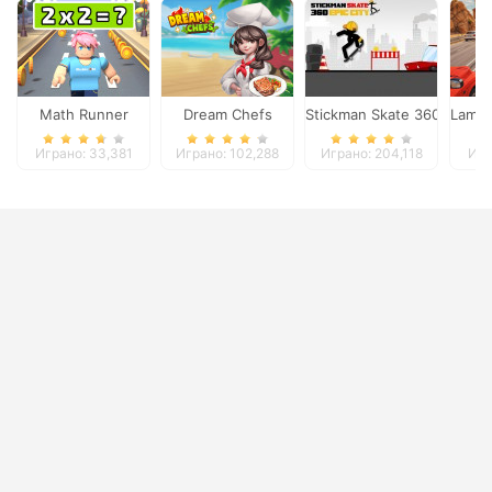
Math Runner
Dream Chefs
Stickman Skate 360 Epic Ci
Lambo
Играно: 33,381
Играно: 102,288
Играно: 204,118
Игр