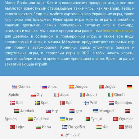
Mario, Sonic или танк. Как и в классических аркадных игр, и все они
являются известными старомодные такие игры, как Arkanoid, Tetris и
золото шахтер. Если вы любите карточных игр Украшение игры, такие
как покер или блэкджек. Некоторые игры можно играть в онлайн с
вашими друзьями, самых популярных сетевых игр в бильярд,
шахматы и шашки. Мы также предлагаем различные
бесплатные игры
для девочек, в основном, в примерочной игры, а также все виды
головоломки и игры с мячом. Мальчики предпочитают гоночных игр
или тюнинга автомобилей. Конечно, здесь упомянуть боевые и
спортивные игры, и стратегии игры и RPG. Чтобы начать играть,
просто выберите категорию и заинтересованы в игре. Время играть в
захватывающие игры!!!
Games
Игры
Juegos
Jogos
Spiele
Gry
Jeux
Jocuri
Giochi
Spill
Spel
Spil
Pelit
Spelletjes
Jatekok
Hry
Igre
Mangud
Speles
Zaidimai
Ігри
Гульні
Oyunlar
Lojra
Игри
Παιχνίδια
खेल
游戏
ゲームズ