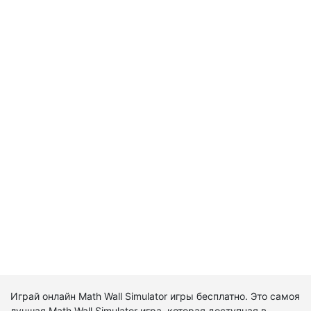
Играй онлайн Math Wall Simulator игры бесплатно. Это самоя
лучшая Math Wall Simulator игра, которая доступная в