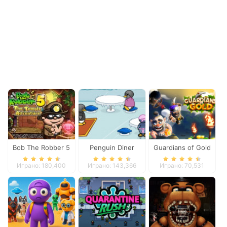
Bob The Robber 5
Penguin Diner
Guardians of Gold
Temple Adventure
Играно: 180,400
Играно: 143,366
Играно: 70,531