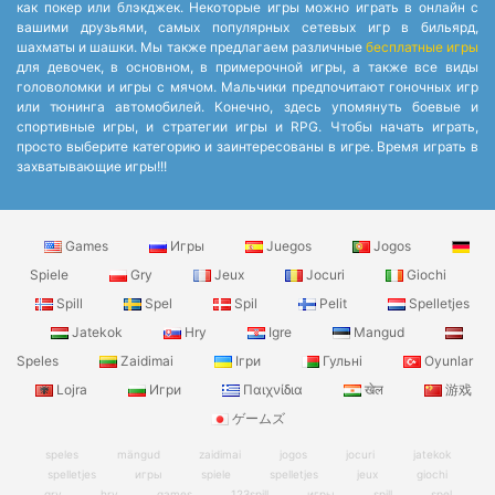
как покер или блэкджек. Некоторые игры можно играть в онлайн с
вашими друзьями, самых популярных сетевых игр в бильярд,
шахматы и шашки. Мы также предлагаем различные
бесплатные игры
для девочек, в основном, в примерочной игры, а также все виды
головоломки и игры с мячом. Мальчики предпочитают гоночных игр
или тюнинга автомобилей. Конечно, здесь упомянуть боевые и
спортивные игры, и стратегии игры и RPG. Чтобы начать играть,
просто выберите категорию и заинтересованы в игре. Время играть в
захватывающие игры!!!
Games
Игры
Juegos
Jogos
Spiele
Gry
Jeux
Jocuri
Giochi
Spill
Spel
Spil
Pelit
Spelletjes
Jatekok
Hry
Igre
Mangud
Speles
Zaidimai
Ігри
Гульні
Oyunlar
Lojra
Игри
Παιχνίδια
खेल
游戏
ゲームズ
speles
mängud
zaidimai
jogos
jocuri
jatekok
spelletjes
игры
spiele
spelletjes
jeux
giochi
gry
hry
games
123spill
игры
spill
spel