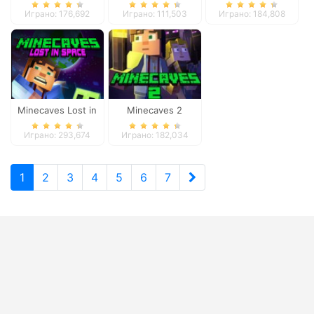
Играно: 176,692
Играно: 111,503
Играно: 184,808
Minecaves Lost in
Minecaves 2
Space
Играно: 293,674
Играно: 182,034
1
2
3
4
5
6
7