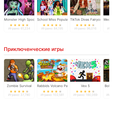
Monster High Spooky Fashion
School Miss Popularity
TikTok Divas Fairycore
Wedne
Играно: 61,234
Играно: 84,195
Играно: 96,016
Игр
Приключенческие игры
Zombie Survival
Rabbids Volcano Panic
Vex 5
Bob 
Играно: 37,780
Играно: 102,581
Играно: 160,069
Игра