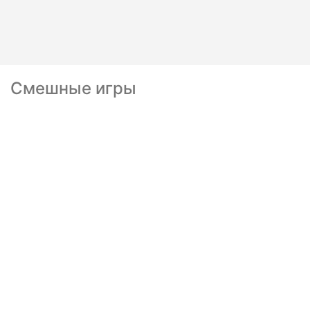
Смешные игры