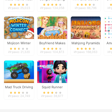
Deluxe
Quad Offroad
Играно: 25,023
Играно: 134,058
Играно: 66,796
Иг
Mojicon Winter
Boyfriend Makes
Mahjong Pyramids
Ama
Connect
Me Breakfast
Играно: 21,320
Играно: 104,873
Играно: 168,063
Иг
Mad Truck Driving
Squid Runner
Играно: 24,749
Играно: 36,677