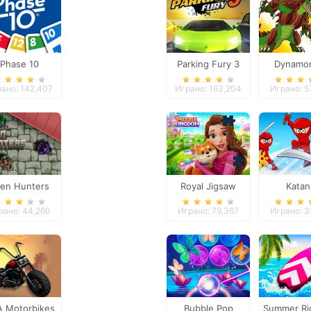
Phase 10
Parking Fury 3
Dynamo
ано: 142,407
Играно: 163,204
Играно: 5
ien Hunters
Royal Jigsaw
Katan
рано: 44,260
Играно: 79,367
Играно: 3
 Motorbikes
Bubble Pop
Summer Ri