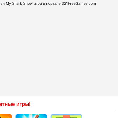
ная My Shark Show игра в портале 321FreeGames.com
атные игры!