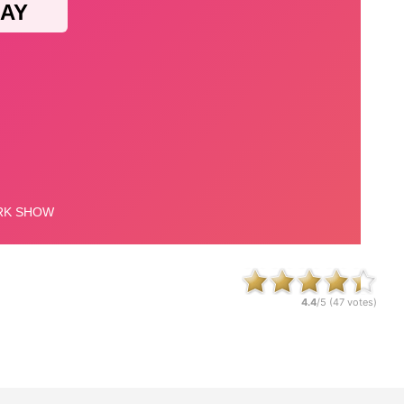
4.4
/5 (
47
votes)