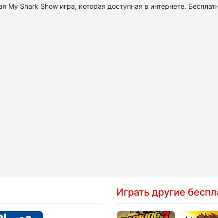
я My Shark Show игра, которая доступная в интернете. Бесплат
Играть другие беспл