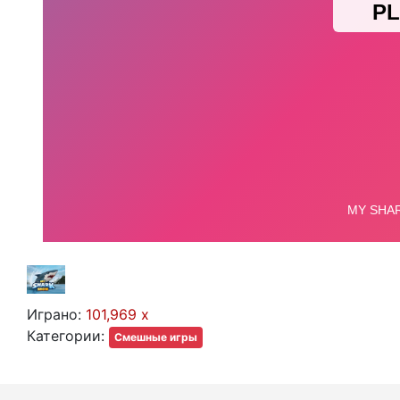
Играно:
101,969 x
Категории:
Смешные игры