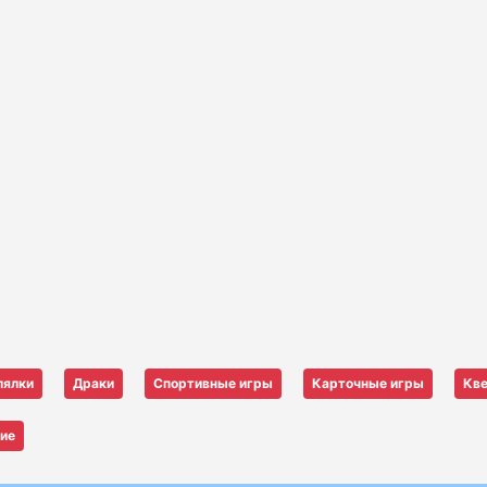
лялки
Драки
Спортивные игры
Карточные игры
Кв
ие