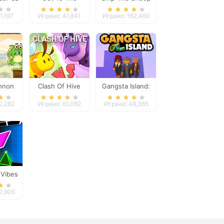
Chopper
1,197
Играно: 41,841
Играно: 162,460
nnon
Clash Of Hive
Gangsta Island:
Pack
Crime City
0,282
Играно: 61,082
Играно: 48,365
Vibes
0,906