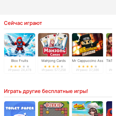
Сейчас играют
Blox Fruits
Mahjong Cards
Mr Cappuccino Assassino
TikTo
Играно: 24,478
Играно: 577,258
Играно: 37,386
Игра
Играть другие бесплатные игры!