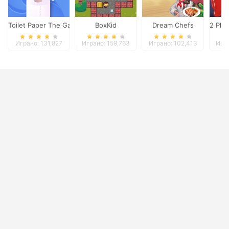
Toilet Paper The Game
BoxKid
Dream Chefs
2 Pla
Играно: 131,827
Играно: 159,763
Играно: 102,413
Игра