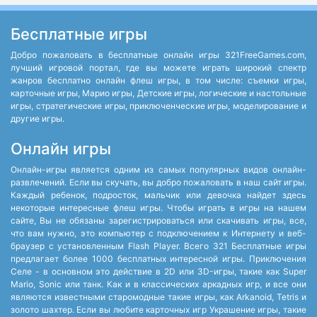
Бесплатные игры
Добро пожаловать в бесплатные онлайн игры 321FreeGames.com,
лучший игровой портал, где вы можете играть широкий спектр
жанров бесплатно онлайн флеш игры, в том числе: съемки игры,
карточные игры, Марио игры, Детские игры, логические и настольные
игры, стратегические игры, приключенческие игры, моделирование и
другие игры.
Онлайн игры
Онлайн-игры является одним из самых популярных видов онлайн-
развлечений. Если вы скучать, вы добро пожаловать в наш сайт игры.
Каждый ребенок, подросток, мальчик или девочка найдет здесь
некоторые интересные флеш игры. Чтобы играть в игры на нашем
сайте, Вы не обязаны зарегистрироваться или скачивать игры, все,
что вам нужно, это компьютер с подключением к Интернету и веб-
браузер с установленным Flash Player. Всего 321 Бесплатные игры
предлагает более 1000 бесплатных интересной игры. Приключения
Селе - в основном это действие в 2D или 3D-игры, такие как Super
Mario, Sonic или танк. Как и в классических аркадных игр, и все они
являются известными старомодные такие игры, как Arkanoid, Tetris и
золото шахтер. Если вы любите карточных игр Украшение игры, такие