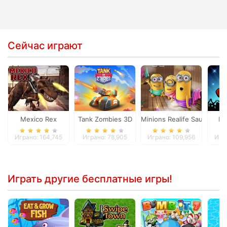
Сейчас играют
Mexico Rex
Tank Zombies 3D
Minions Realife Sauna
Bo
Играно: 164,745
Играно: 78,905
Играно: 109,956
Игра
Играть другие бесплатные игры!