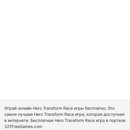
Играй онлайн Hero Transform Race игры бесплатно. Это
самоя лучшая Hero Transform Race игра, которая доступная
в интернете. Бесплатная Hero Transform Race игра в портале
321FreeGames.com