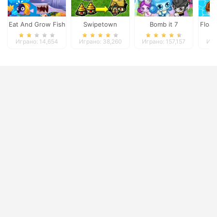
Eat And Grow Fish
Swipetown
Bomb it 7
Float
Играно: 14,654
Играно: 38,260
Играно: 157,157
Игр