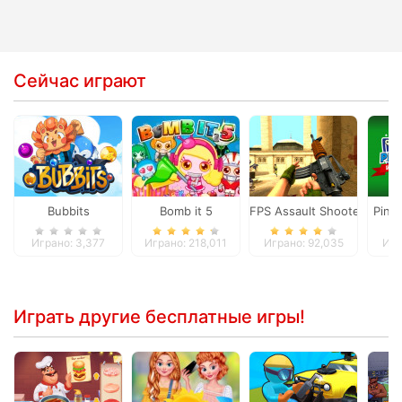
Сейчас играют
Bubbits
Bomb it 5
FPS Assault Shooter
Pinba
Играно: 3,377
Играно: 218,011
Играно: 92,035
Игр
Играть другие бесплатные игры!