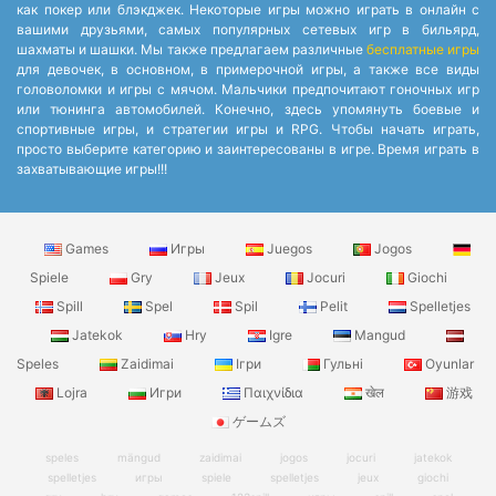
как покер или блэкджек. Некоторые игры можно играть в онлайн с
вашими друзьями, самых популярных сетевых игр в бильярд,
шахматы и шашки. Мы также предлагаем различные
бесплатные игры
для девочек, в основном, в примерочной игры, а также все виды
головоломки и игры с мячом. Мальчики предпочитают гоночных игр
или тюнинга автомобилей. Конечно, здесь упомянуть боевые и
спортивные игры, и стратегии игры и RPG. Чтобы начать играть,
просто выберите категорию и заинтересованы в игре. Время играть в
захватывающие игры!!!
Games
Игры
Juegos
Jogos
Spiele
Gry
Jeux
Jocuri
Giochi
Spill
Spel
Spil
Pelit
Spelletjes
Jatekok
Hry
Igre
Mangud
Speles
Zaidimai
Ігри
Гульні
Oyunlar
Lojra
Игри
Παιχνίδια
खेल
游戏
ゲームズ
speles
mängud
zaidimai
jogos
jocuri
jatekok
spelletjes
игры
spiele
spelletjes
jeux
giochi