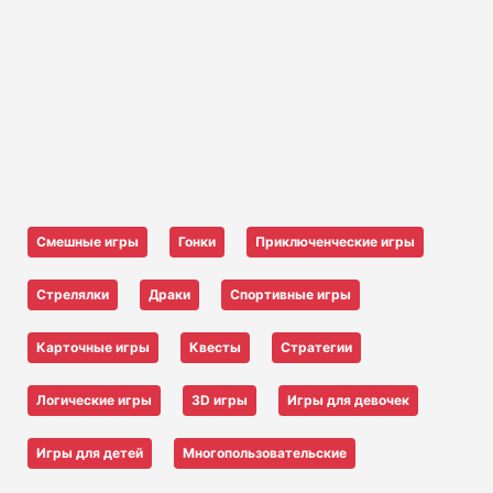
Смешные игры
Гонки
Приключенческие игры
Стрелялки
Драки
Спортивные игры
Карточные игры
Квесты
Стратегии
Логические игры
3D игры
Игры для девочек
Игры для детей
Многопользовательские