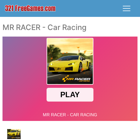
MR RACER - Car Racing