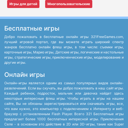
Игры для детей
Многопользовательские
Бесплатные игры
Добро пожаловать в бесплатные онлайн игры 321FreeGames.com,
лучший игровой портал, где вы можете играть широкий спектр
жанров бесплатно онлайн флеш игры, в том числе: съемки игры,
карточные игры, Марио игры, Детские игры, логические и настольные
игры, стратегические игры, приключенческие игры, моделирование и
другие игры.
Онлайн игры
Онлайн-игры является одним из самых популярных видов онлайн-
развлечений. Если вы скучать, вы добро пожаловать в наш сайт игры.
Каждый ребенок, подросток, мальчик или девочка найдет здесь
некоторые интересные флеш игры. Чтобы играть в игры на нашем
сайте, Вы не обязаны зарегистрироваться или скачивать игры, все,
что вам нужно, это компьютер с подключением к Интернету и веб-
браузер с установленным Flash Player. Всего 321 Бесплатные игры
предлагает более 1000 бесплатных интересной игры. Приключения
Селе - в основном это действие в 2D или 3D-игры, такие как Super