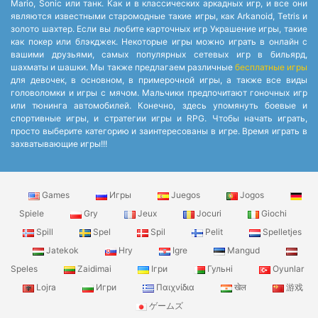
Mario, Sonic или танк. Как и в классических аркадных игр, и все они
являются известными старомодные такие игры, как Arkanoid, Tetris и
золото шахтер. Если вы любите карточных игр Украшение игры, такие
как покер или блэкджек. Некоторые игры можно играть в онлайн с
вашими друзьями, самых популярных сетевых игр в бильярд,
шахматы и шашки. Мы также предлагаем различные
бесплатные игры
для девочек, в основном, в примерочной игры, а также все виды
головоломки и игры с мячом. Мальчики предпочитают гоночных игр
или тюнинга автомобилей. Конечно, здесь упомянуть боевые и
спортивные игры, и стратегии игры и RPG. Чтобы начать играть,
просто выберите категорию и заинтересованы в игре. Время играть в
захватывающие игры!!!
Games
Игры
Juegos
Jogos
Spiele
Gry
Jeux
Jocuri
Giochi
Spill
Spel
Spil
Pelit
Spelletjes
Jatekok
Hry
Igre
Mangud
Speles
Zaidimai
Ігри
Гульні
Oyunlar
Lojra
Игри
Παιχνίδια
खेल
游戏
ゲームズ