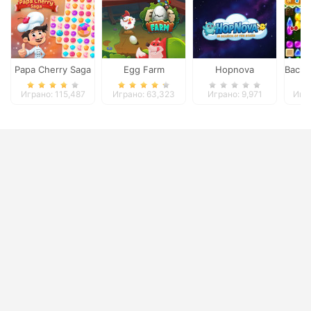
Papa Cherry Saga
Egg Farm
Hopnova
Back 
Играно: 115,487
Играно: 63,323
Играно: 9,971
Игра