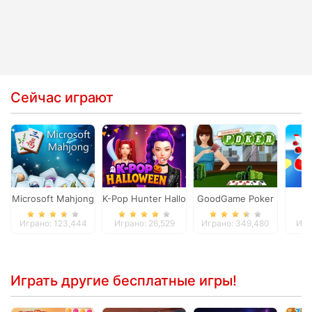
Сейчас играют
Microsoft Mahjong
K-Pop Hunter Halloween Fashion
GoodGame Poker
Играно: 123,444
Играно: 26,529
Играно: 349,480
Игр
Играть другие бесплатные игры!