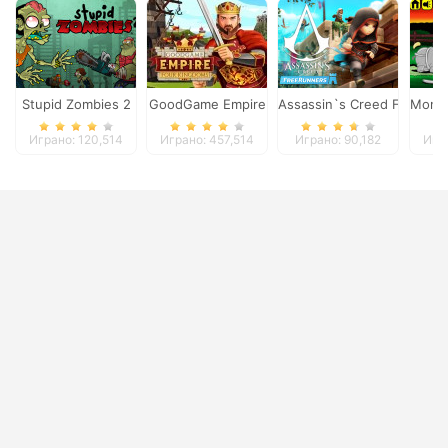
Stupid Zombies 2
GoodGame Empire
Assassin`s Creed Freerun
Monke
Играно: 120,514
Играно: 457,514
Играно: 90,182
Игра