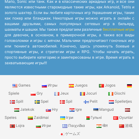
Mario, Sonic или танк. Как и в классических аркадных игр, и все они
являются известными старомодные такие игры, как Arkanoid, Tetris и
золото шахтер. Если вы любите карточных игр Украшение игры, такие
как покер или блэкджек. Некоторые игры можно играть в онлайн с
вашими друзьями, самых популярных сетевых игр в бильярд,
шахматы и шашки. Мы также предлагаем различные
бесплатные игры
для девочек, в основном, в примерочной игры, а также все виды
головоломки и игры с мячом. Мальчики предпочитают гоночных игр
или тюнинга автомобилей. Конечно, здесь упомянуть боевые и
спортивные игры, и стратегии игры и RPG. Чтобы начать играть,
просто выберите категорию и заинтересованы в игре. Время играть в
захватывающие игры!!!
Games
Игры
Juegos
Jogos
Spiele
Gry
Jeux
Jocuri
Giochi
Spill
Spel
Spil
Pelit
Spelletjes
Jatekok
Hry
Igre
Mangud
Speles
Zaidimai
Ігри
Гульні
Oyunlar
Lojra
Игри
Παιχνίδια
खेल
游戏
ゲームズ