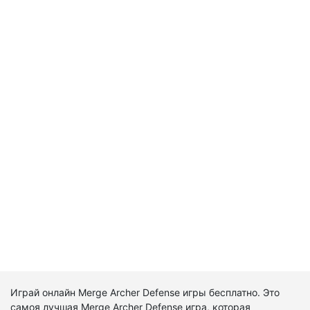
Играй онлайн Merge Archer Defense игры бесплатно. Это
самоя лучшая Merge Archer Defense игра, которая