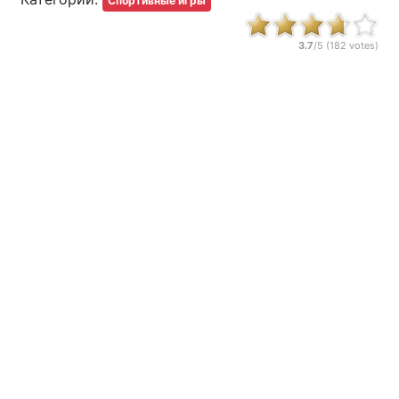
Спортивные игры
3.7
/5 (
182
votes)