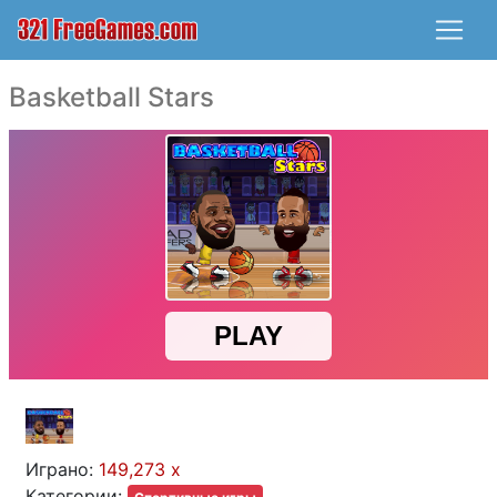
Basketball Stars
Играно:
149,273 x
Категории: