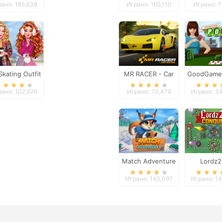
рано: 185,638
Играно: 165,110
Играно: 7
kating Outfit
MR RACER - Car
GoodGame
Racing
рано: 102,926
Играно: 73,479
Играно: 3
Match Adventure
Lordz2
Играно: 145,097
Играно: 1