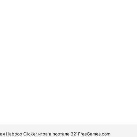
ная Habboo Clicker игра в портале 321FreeGames.com