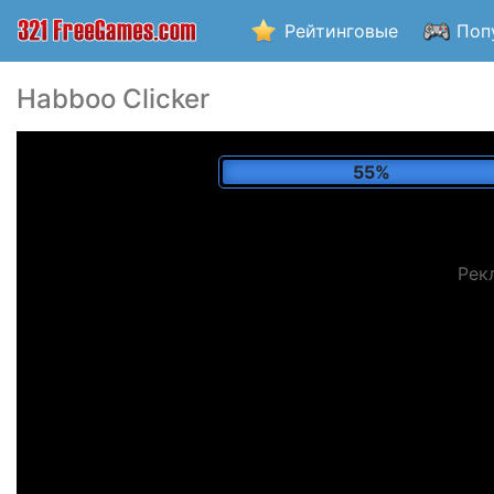
Рейтинговые
Поп
Habboo Clicker
62%
Рек