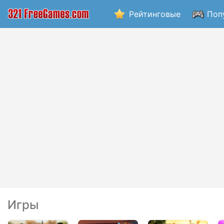
Рейтинговые
Поп
Игры