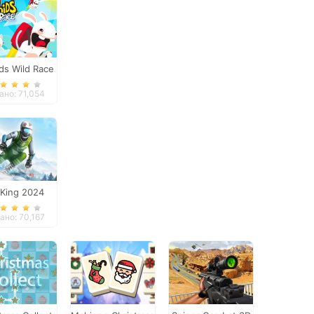
ds Wild Race
ано: 71,054
 King 2024
ано: 70,167