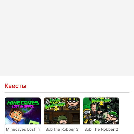
Квесты
Minecaves Lost in
Bob the Robber 3
Bob The Robber 2