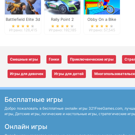
Battlefield Elite 3d
Rally Point 2
Obby On a Bike
Играно: 126,415
Играно: 192,185
Играно: 57,545
Смешные игры
Гонки
Приключенческие игры
Стре
Игры для девочек
Игры для детей
Многопользовательск
Бесплатные игры
Добро пожаловать в бесплатные онлайн игры 321FreeGames.com, лучший
игры, Детские игры, логические и настольные игры, стратегические игр
Онлайн игры