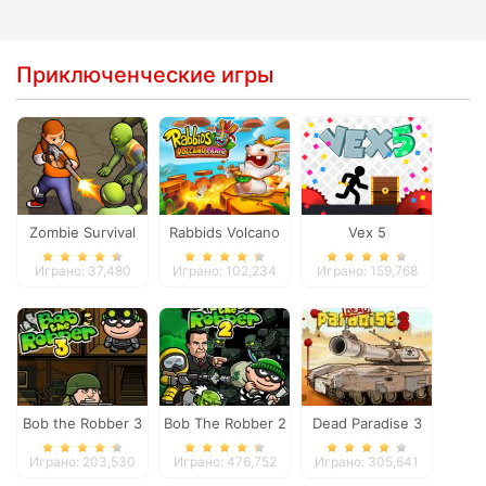
Приключенческие игры
Zombie Survival
Rabbids Volcano
Vex 5
Panic
Играно: 37,480
Играно: 102,234
Играно: 159,768
Bob the Robber 3
Bob The Robber 2
Dead Paradise 3
Играно: 203,530
Играно: 476,752
Играно: 305,641