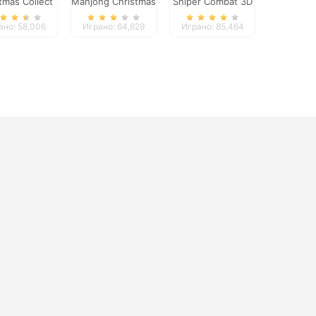
tmas Collect
Mahjong Christmas
Sniper Combat 3D
Holiday
ано: 58,006
Играно: 64,629
Играно: 85,464