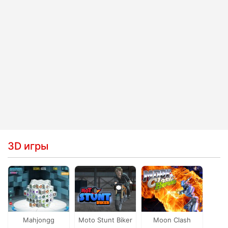
3D игры
Mahjongg
Moto Stunt Biker
Moon Clash