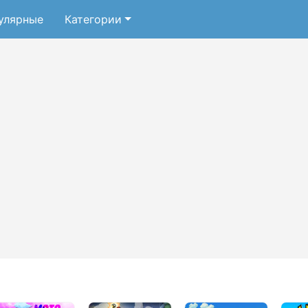
улярные
Категории