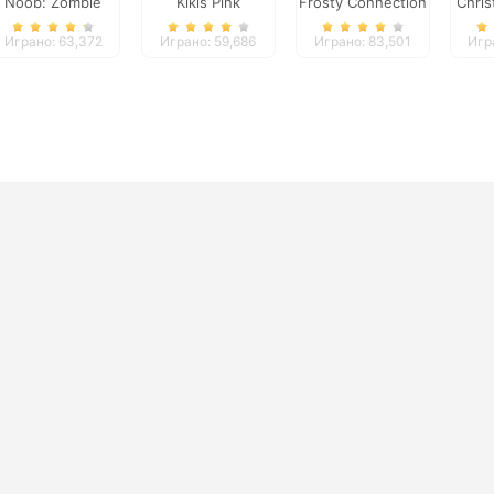
Noob: Zombie
Kikis Pink
Frosty Connection
Chris
Prison Escape
Christmas
Quest
Играно: 63,372
Играно: 59,686
Играно: 83,501
Игр