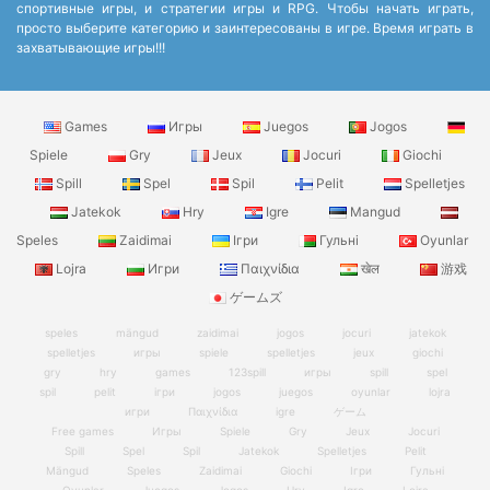
спортивные игры, и стратегии игры и RPG. Чтобы начать играть,
просто выберите категорию и заинтересованы в игре. Время играть в
захватывающие игры!!!
Games
Игры
Juegos
Jogos
Spiele
Gry
Jeux
Jocuri
Giochi
Spill
Spel
Spil
Pelit
Spelletjes
Jatekok
Hry
Igre
Mangud
Speles
Zaidimai
Ігри
Гульні
Oyunlar
Lojra
Игри
Παιχνίδια
खेल
游戏
ゲームズ
speles
mängud
zaidimai
jogos
jocuri
jatekok
spelletjes
игры
spiele
spelletjes
jeux
giochi
gry
hry
games
123spill
игры
spill
spel
spil
pelit
ігри
jogos
juegos
oyunlar
lojra
игри
Παιχνίδια
igre
ゲーム
Free games
Игры
Spiele
Gry
Jeux
Jocuri
Spill
Spel
Spil
Jatekok
Spelletjes
Pelit
Mängud
Speles
Zaidimai
Giochi
Ігри
Гульні