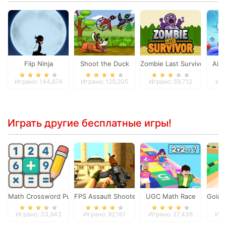
Flip Ninja
Shoot the Duck
Zombie Last Survivor
Air
Играно: 144,874
Играно: 129,205
Играно: 59,712
Игр
Играть другие бесплатные игры!
Math Crossword Puzzle - Genius Edition
FPS Assault Shooter
UGC Math Race
Going
Играно: 33,943
Играно: 92,161
Играно: 27,436
Игр