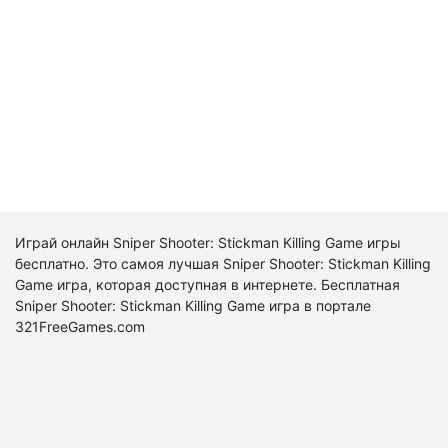
Играй онлайн Sniper Shooter: Stickman Killing Game игры
бесплатно. Это самоя лучшая Sniper Shooter: Stickman Killing
Game игра, которая доступная в интернете. Бесплатная
Sniper Shooter: Stickman Killing Game игра в портале
321FreeGames.com