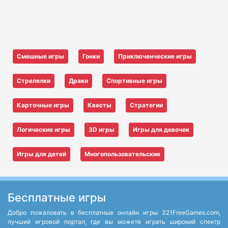
Смешные игры
Гонки
Приключенческие игры
Стрелялки
Драки
Спортивные игры
Карточные игры
Квесты
Стратегии
Логические игры
3D игры
Игры для девочек
Игры для детей
Многопользовательские
Бесплатные игры
Добро пожаловать в бесплатные онлайн игры 321FreeGames.com,
лучший игровой портал, где вы можете играть широкий спектр