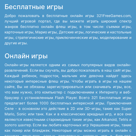
Бесплатные игры
Добро пожаловать в бесплатные онлайн игры 321FreeGames.com,
лучший игровой портал, где вы можете играть широкий спектр
жанров бесплатно онлайн флеш игры, в том числе: съемки игры,
карточные игры, Марио игры, Детские игры, логические и настольные
игры, стратегические игры, приключенческие игры, моделирование и
другие игры.
Онлайн игры
Онлайн-игры является одним из самых популярных видов онлайн-
развлечений. Если вы скучать, вы добро пожаловать в наш сайт игры.
Каждый ребенок, подросток, мальчик или девочка найдет здесь
некоторые интересные флеш игры. Чтобы играть в игры на нашем
сайте, Вы не обязаны зарегистрироваться или скачивать игры, все,
что вам нужно, это компьютер с подключением к Интернету и веб-
браузер с установленным Flash Player. Всего 321 Бесплатные игры
предлагает более 1000 бесплатных интересной игры. Приключения
Селе - в основном это действие в 2D или 3D-игры, такие как Super
Mario, Sonic или танк. Как и в классических аркадных игр, и все они
являются известными старомодные такие игры, как Arkanoid, Tetris и
золото шахтер. Если вы любите карточных игр Украшение игры, такие
как покер или блэкджек. Некоторые игры можно играть в онлайн с
вашими друзьями, самых популярных сетевых игр в бильярд,