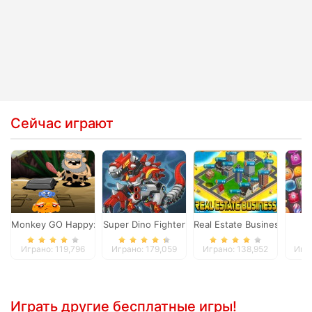
Сейчас играют
Monkey GO Happy: Stage 4
Super Dino Fighter
Real Estate Business
Je
Играно: 119,796
Играно: 179,059
Играно: 138,952
Игра
Играть другие бесплатные игры!