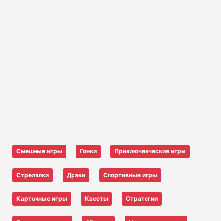
Смешные игры
Гонки
Приключенческие игры
Стрелялки
Драки
Спортивные игры
Карточные игры
Квесты
Стратегии