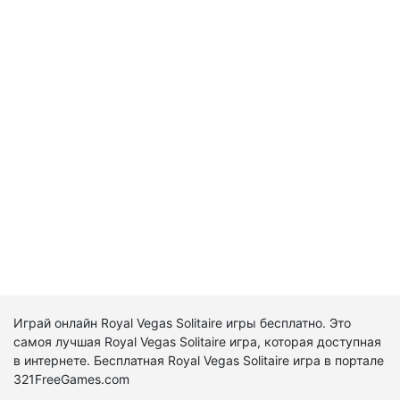
Играй онлайн Royal Vegas Solitaire игры бесплатно. Это
самоя лучшая Royal Vegas Solitaire игра, которая доступная
в интернете. Бесплатная Royal Vegas Solitaire игра в портале
321FreeGames.com