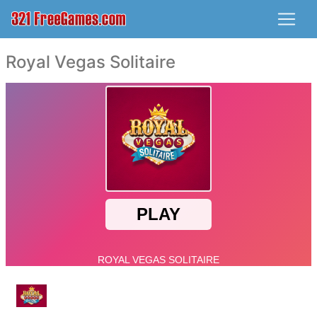
Royal Vegas Solitaire