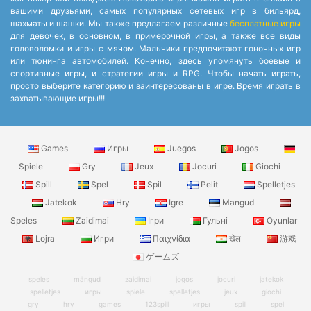
вашими друзьями, самых популярных сетевых игр в бильярд,
шахматы и шашки. Мы также предлагаем различные
бесплатные игры
для девочек, в основном, в примерочной игры, а также все виды
головоломки и игры с мячом. Мальчики предпочитают гоночных игр
или тюнинга автомобилей. Конечно, здесь упомянуть боевые и
спортивные игры, и стратегии игры и RPG. Чтобы начать играть,
просто выберите категорию и заинтересованы в игре. Время играть в
захватывающие игры!!!
Games
Игры
Juegos
Jogos
Spiele
Gry
Jeux
Jocuri
Giochi
Spill
Spel
Spil
Pelit
Spelletjes
Jatekok
Hry
Igre
Mangud
Speles
Zaidimai
Ігри
Гульні
Oyunlar
Lojra
Игри
Παιχνίδια
खेल
游戏
ゲームズ
speles
mängud
zaidimai
jogos
jocuri
jatekok
spelletjes
игры
spiele
spelletjes
jeux
giochi
gry
hry
games
123spill
игры
spill
spel