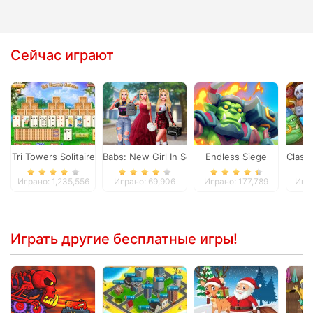
Сейчас играют
Tri Towers Solitaire
Babs: New Girl In School
Endless Siege
Clash
Играно: 1,235,556
Играно: 69,906
Играно: 177,789
Игра
Играть другие бесплатные игры!