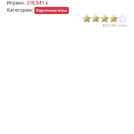
Играно:
218,941 x
Категории:
Карточные игры
4.1
/5 (
66
votes)