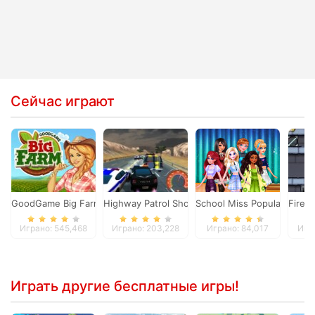
Сейчас играют
GoodGame Big Farm
Highway Patrol Showdown
School Miss Popularity
Firebo
Играно: 545,468
Играно: 203,228
Играно: 84,017
Игра
Играть другие бесплатные игры!