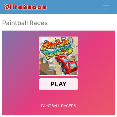
Paintball Races