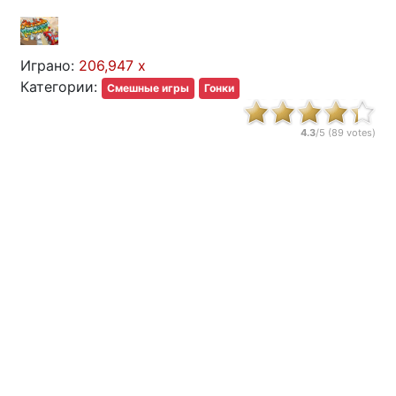
Играно:
206,947 x
Категории:
Смешные игры
Гонки
4.3
/5 (
89
votes)