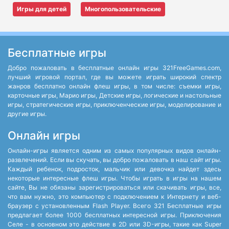
Игры для детей
Многопользовательские
Бесплатные игры
Добро пожаловать в бесплатные онлайн игры 321FreeGames.com,
лучший игровой портал, где вы можете играть широкий спектр
жанров бесплатно онлайн флеш игры, в том числе: съемки игры,
карточные игры, Марио игры, Детские игры, логические и настольные
игры, стратегические игры, приключенческие игры, моделирование и
другие игры.
Онлайн игры
Онлайн-игры является одним из самых популярных видов онлайн-
развлечений. Если вы скучать, вы добро пожаловать в наш сайт игры.
Каждый ребенок, подросток, мальчик или девочка найдет здесь
некоторые интересные флеш игры. Чтобы играть в игры на нашем
сайте, Вы не обязаны зарегистрироваться или скачивать игры, все,
что вам нужно, это компьютер с подключением к Интернету и веб-
браузер с установленным Flash Player. Всего 321 Бесплатные игры
предлагает более 1000 бесплатных интересной игры. Приключения
Селе - в основном это действие в 2D или 3D-игры, такие как Super